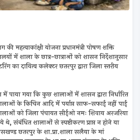
 की महत्वाकांक्षी योजना प्रधानमंत्री पोषण शक्ति
्यालयों में शाला के छात्र-छात्राओं को शासन निर्देशानुसार
िंग का दायित्व कलेक्टर छतरपुर द्वारा जिला स्तरीय
में पाया गया कि कुछ शालाओं में शासन द्वारा निर्धारित
 शालाओं के किचिन आदि में पर्याप्त साफ-सफाई नहीं पाई
 शालाओं को जिला पंचायत सीईओ नमः शिवाय अरजरिया
 थे, संबंधित शालाओं से स्पष्टीकरण प्राप्त न होने या
ासखण्ड छतरपुर के शा.प्रा.शाला सलैया के मां