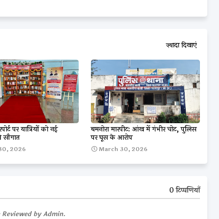
ज़्यादा दिखाएं
ोर्ट पर यात्रियों को नई
बमनोरा मारपीट: आंख में गंभीर चोट, पुलिस
ी सौगात
पर घूस के आरोप
30, 2026
March 30, 2026
0 टिप्पणियाँ
e Reviewed by Admin.