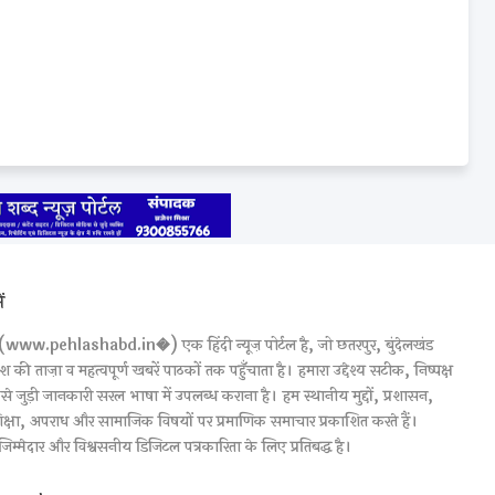
ं
(www.pehlashabd.in�) एक हिंदी न्यूज़ पोर्टल है, जो छतरपुर, बुंदेलखंड
श की ताज़ा व महत्वपूर्ण खबरें पाठकों तक पहुँचाता है। हमारा उद्देश्य सटीक, निष्पक्ष
 जुड़ी जानकारी सरल भाषा में उपलब्ध कराना है। हम स्थानीय मुद्दों, प्रशासन,
िक्षा, अपराध और सामाजिक विषयों पर प्रमाणिक समाचार प्रकाशित करते हैं।
िम्मेदार और विश्वसनीय डिजिटल पत्रकारिता के लिए प्रतिबद्ध है।