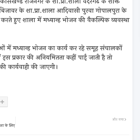
कासखण्ड राजनगर के शा.प्रा.शाला वंदरगढ के शक्ति
िजावर के शा.प्रा.शाला आदिवासी पुरवा गोपालपुरा के
रते हुए शाला में मध्यान्ह भोजन की वैकल्पिक व्यवस्था
 में मध्यान्ह भोजन का कार्य कर रहे समूह संचालकों
ें इस प्रकार की अनियमितता कहीं पाई जाती है तो
त की कार्यवाही की जाएगी।
और नया
्छता के लिए