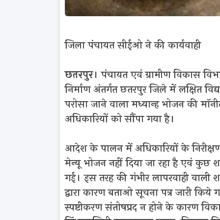
जिला पंचायत सीईओ ने की कार्यवाही
छतरपुर
। पंचायत एवं ग्रामीण विकास विभाग
निर्माण अंतर्गत छतरपुर जिले में लक्षित विद
परोसा जाने वाला मध्यान्ह भोजन की माॅनीटर
अधिकारियों को सौंपा गया है।
आदेश के पालन में अधिकारियों के निरीक्षण 
मेन्यू भोजन नहीं दिया जा रहा है एवं कुछ
गई। इस तरह की गंभीर लापरवाही वाली
द्वारा कारण बताओ सूचना पत्र जारी किये गये
स्पष्टीकरण संतोषप्रद न होने के कारण विक