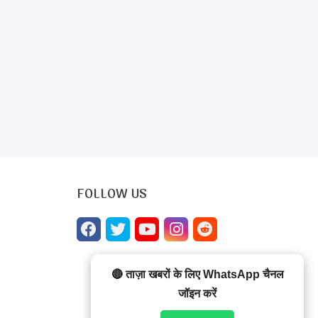
FOLLOW US
🔴 ताज़ा खबरों के लिए WhatsApp चैनल
जॉइन करें