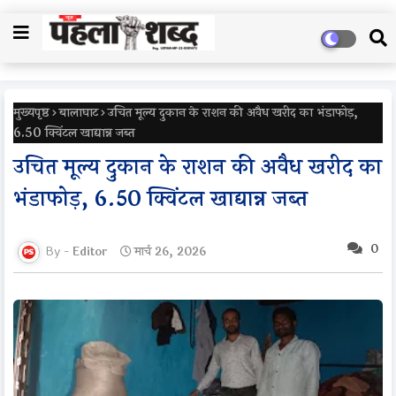
मुख्यपृष्ठ
बालाघाट
उचित मूल्य दुकान के राशन की अवैध खरीद का भंडाफोड़,
6.50 क्विंटल खाद्यान्न जब्त
उचित मूल्य दुकान के राशन की अवैध खरीद का
भंडाफोड़, 6.50 क्विंटल खाद्यान्न जब्त
0
Editor
मार्च 26, 2026