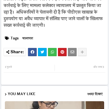
कार्रवाई के लिए मामला कलेक्टर न्यायालय में प्रस्तुत किया जा
रहा है। अधिकारियों ने चेतावनी दी है कि पीडीएस खाद्यान्न के
दुरुपयोग या अवैध व्यापार में संलिप्त पाए जाने वालों के खिलाफ
सख्त कार्रवाई की जाएगी।
Tags
बालाघाट
पुराने
और नया
YOU MAY LIKE
ज़्यादा दिखाएं