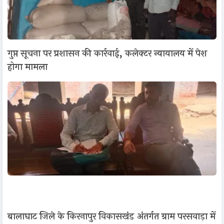
गुप्त सूचना पर प्रशासन की कार्रवाई, कलेक्टर न्यायालय में पेश
होगा मामला
बालाघाट जिले के किरनापुर विकासखंड अंतर्गत ग्राम परसवाड़ा में