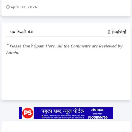
April 03, 2026
0 टिप्पणियाँ
एक टिप्पणी भेजें
* Please Don't Spam Here. All the Comments are Reviewed by
Admin.