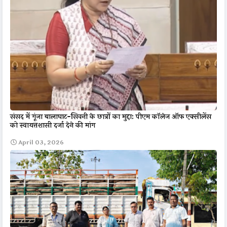
संसद में गूंजा बालाघाट-सिवनी के छात्रों का मुद्दा: पीएम कॉलेज ऑफ एक्सीलेंस
को स्वायत्तशासी दर्जा देने की मांग
April 03, 2026