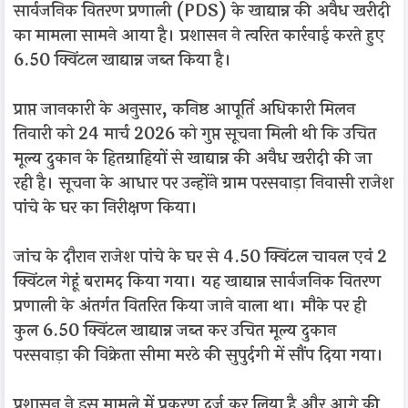
सार्वजनिक वितरण प्रणाली (PDS) के खाद्यान्न की अवैध खरीदी
का मामला सामने आया है। प्रशासन ने त्वरित कार्रवाई करते हुए
6.50 क्विंटल खाद्यान्न जब्त किया है।
प्राप्त जानकारी के अनुसार, कनिष्ठ आपूर्ति अधिकारी मिलन
तिवारी को 24 मार्च 2026 को गुप्त सूचना मिली थी कि उचित
मूल्य दुकान के हितग्राहियों से खाद्यान्न की अवैध खरीदी की जा
रही है। सूचना के आधार पर उन्होंने ग्राम परसवाड़ा निवासी राजेश
पांचे के घर का निरीक्षण किया।
जांच के दौरान राजेश पांचे के घर से 4.50 क्विंटल चावल एवं 2
क्विंटल गेहूं बरामद किया गया। यह खाद्यान्न सार्वजनिक वितरण
प्रणाली के अंतर्गत वितरित किया जाने वाला था। मौके पर ही
कुल 6.50 क्विंटल खाद्यान्न जब्त कर उचित मूल्य दुकान
परसवाड़ा की विक्रेता सीमा मरठे की सुपुर्दगी में सौंप दिया गया।
प्रशासन ने इस मामले में प्रकरण दर्ज कर लिया है और आगे की