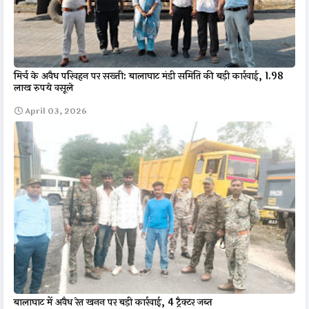
मिर्च के अवैध परिवहन पर सख्ती: बालाघाट मंडी समिति की बड़ी कार्रवाई, 1.98
लाख रुपये वसूले
April 03, 2026
बालाघाट में अवैध रेत खनन पर बड़ी कार्रवाई, 4 ट्रैक्टर जब्त