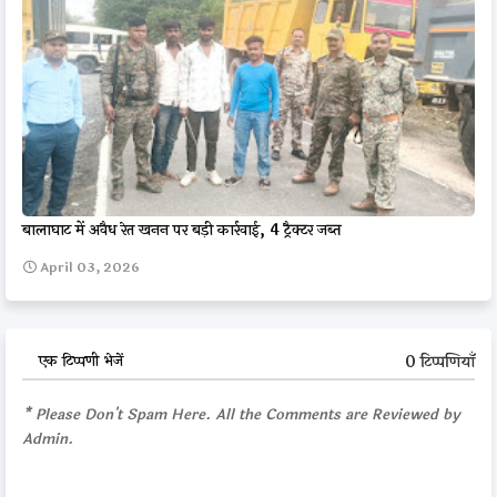
बालाघाट में अवैध रेत खनन पर बड़ी कार्रवाई, 4 ट्रैक्टर जब्त
April 03, 2026
0 टिप्पणियाँ
एक टिप्पणी भेजें
* Please Don't Spam Here. All the Comments are Reviewed by
Admin.