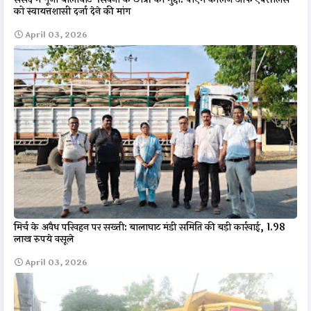
को स्वायत्तशासी दर्जा देने की मांग
April 03, 2026
मिर्च के अवैध परिवहन पर सख्ती: बालाघाट मंडी समिति की बड़ी कार्रवाई, 1.98
लाख रुपये वसूले
April 03, 2026