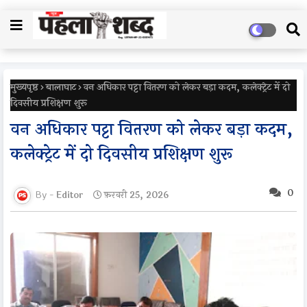
मुख्यपृष्ठ
बालाघाट
वन अधिकार पट्टा वितरण को लेकर बड़ा कदम, कलेक्ट्रेट में दो
दिवसीय प्रशिक्षण शुरू
वन अधिकार पट्टा वितरण को लेकर बड़ा कदम,
कलेक्ट्रेट में दो दिवसीय प्रशिक्षण शुरू
0
Editor
फ़रवरी 25, 2026