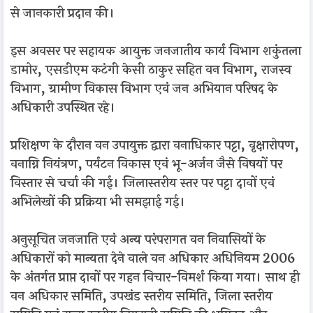
से जानकारी प्रदान की।
इस अवसर पर सहायक आयुक्त जनजातीय कार्य विभाग शकुंतला
डामोर, एसडीएम कटंगी केसी ठाकुर सहित वन विभाग, राजस्व
विभाग, ग्रामीण विकास विभाग एवं जन अभियान परिषद के
अधिकारी उपस्थित रहे।
प्रशिक्षण के दौरान वन उपायुक्त द्वारा वनाधिकार पट्टा, वृक्षारोपण,
वनाग्नि नियंत्रण, पर्यटन विकास एवं भू-अर्जन जैसे विषयों पर
विस्तार से चर्चा की गई। जिलास्तरीय स्तर पर पट्टा दावों एवं
अभिलेखों की प्रक्रिया भी समझाई गई।
अनुसूचित जनजाति एवं अन्य परंपरागत वन निवासियों के
अधिकारों को मान्यता देने वाले वन अधिकार अधिनियम 2006
के अंतर्गत प्राप्त दावों पर गहन विचार-विमर्श किया गया। साथ ही
वन अधिकार समिति, उपखंड स्तरीय समिति, जिला स्तरीय