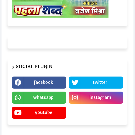
SOCIAL PLUGIN
facebook
twitter
whatsapp
instagram
youtube