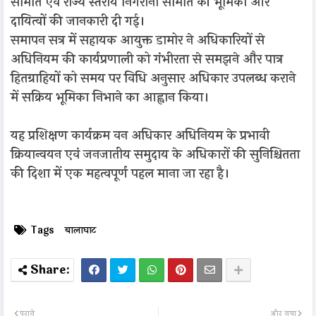
समिति एवं राज्य स्तरीय निगरानी समिति की भूमिका और
दायित्वों की जानकारी दी गई।
समापन सत्र में सहायक आयुक्त डामोर ने अधिकारियों से
अधिनियम की कार्यप्रणाली को गंभीरता से समझने और पात्र
हितग्राहियों को समय पर विधि अनुसार अधिकार उपलब्ध कराने
में सक्रिय भूमिका निभाने का आह्वान किया।
यह प्रशिक्षण कार्यक्रम वन अधिकार अधिनियम के प्रभावी
क्रियान्वयन एवं जनजातीय समुदाय के अधिकारों की सुनिश्चितता
की दिशा में एक महत्वपूर्ण पहल माना जा रहा है।
Tags
बालाघाट
पुराने
और नया