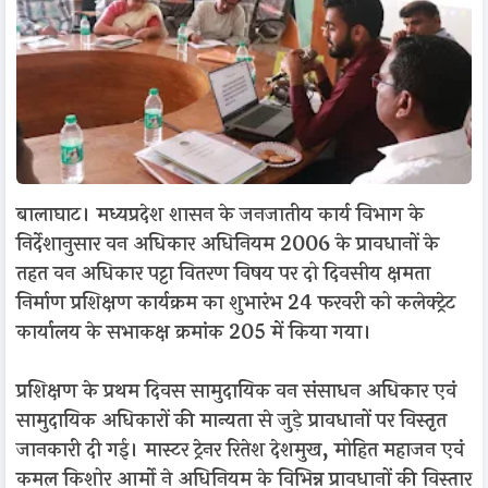
बालाघाट। मध्यप्रदेश शासन के जनजातीय कार्य विभाग के
निर्देशानुसार वन अधिकार अधिनियम 2006 के प्रावधानों के
तहत वन अधिकार पट्टा वितरण विषय पर दो दिवसीय क्षमता
निर्माण प्रशिक्षण कार्यक्रम का शुभारंभ 24 फरवरी को कलेक्ट्रेट
कार्यालय के सभाकक्ष क्रमांक 205 में किया गया।
प्रशिक्षण के प्रथम दिवस सामुदायिक वन संसाधन अधिकार एवं
सामुदायिक अधिकारों की मान्यता से जुड़े प्रावधानों पर विस्तृत
जानकारी दी गई। मास्टर ट्रेनर रितेश देशमुख, मोहित महाजन एवं
कमल किशोर आर्मो ने अधिनियम के विभिन्न प्रावधानों की विस्तार