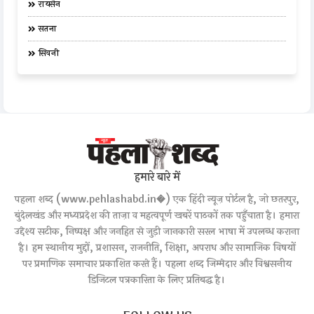
रायसेन
सतना
सिवनी
हमारे बारे में
पहला शब्द (www.pehlashabd.in�) एक हिंदी न्यूज़ पोर्टल है, जो छतरपुर,
बुंदेलखंड और मध्यप्रदेश की ताज़ा व महत्वपूर्ण खबरें पाठकों तक पहुँचाता है। हमारा
उद्देश्य सटीक, निष्पक्ष और जनहित से जुड़ी जानकारी सरल भाषा में उपलब्ध कराना
है। हम स्थानीय मुद्दों, प्रशासन, राजनीति, शिक्षा, अपराध और सामाजिक विषयों
पर प्रमाणिक समाचार प्रकाशित करते हैं। पहला शब्द जिम्मेदार और विश्वसनीय
डिजिटल पत्रकारिता के लिए प्रतिबद्ध है।