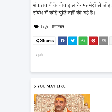
शंकराचार्य के बीच हाल के मतभेदों से जो
संबंध में कोई पुष्टि नहीं की गई है।
Tags
प्रयागराज
पुराने
YOU MAY LIKE