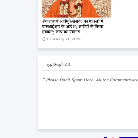
शंकराचार्य अविमुक्तेश्वरानंद पर पोक्सो में
एफआईआर के आदेश, आरोपों से किया
इनकार; जांच का स्वागत
February 21, 2026
एक टिप्पणी भेजें
* Please Don't Spam Here. All the Comments ar