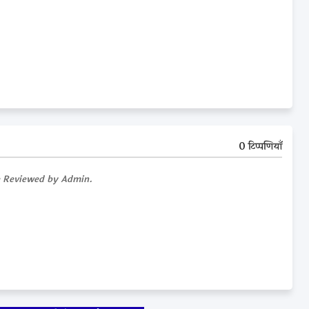
0 टिप्पणियाँ
e Reviewed by Admin.