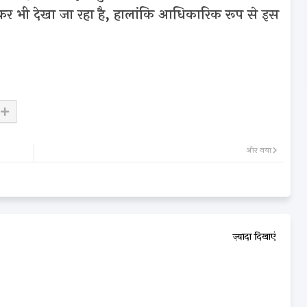
ड़कर भी देखा जा रहा है, हालांकि आधिकारिक रूप से इस
और नया
ज़्यादा दिखाएं