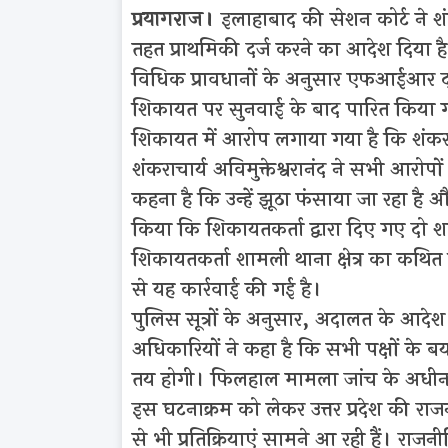
प्रयागराज।
इलाहाबाद की सेशन कोर्ट ने शंक
तहत प्राथमिकी दर्ज करने का आदेश दिया 
विधिक प्रावधानों के अनुसार एफआईआर दर्ज
शिकायत पर सुनवाई के बाद पारित किया 
शिकायत में आरोप लगाया गया है कि शंकरा
शंकराचार्य अविमुक्तेश्वरानंद ने सभी आरोपो
कहना है कि उन्हें झूठा फंसाया जा रहा है और
किया कि शिकायतकर्ता द्वारा दिए गए दो श
शिकायतकर्ता शामली थाना क्षेत्र का कथित हि
से यह कार्रवाई की गई है।
पुलिस सूत्रों के अनुसार, अदालत के आदेश 
अधिकारियों ने कहा है कि सभी पक्षों के 
तय होगी। फिलहाल मामला जांच के अधीन
इस घटनाक्रम को लेकर उत्तर प्रदेश की राज
से भी प्रतिक्रियाएं सामने आ रही हैं। राज