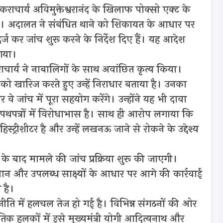
राचार्य अविमुक्तेश्वरानंद के खिलाफ पोक्सो एक्ट के
है। अदालत ने संबंधित थाने को शिकायत के आधार पर
 कर जांच शुरू करने के निर्देश दिए हैं। यह आदेश
गया।
चार्य ने नाबालिगों के साथ अवांछित कृत्य किया।
ं को खारिज करते हुए उन्हें निराधार बताया है। उनका
 वे जांच में पूरा सहयोग करेंगे। उन्होंने यह भी दावा
पथपत्रों में विरोधाभास है। साथ ही आरोप लगाया कि
स्ट्रीशीटर है और उन्हें लखनऊ जाने से रोकने के उद्देश्य
के बाद मामले की जांच प्रक्रिया शुरू की जाएगी।
बयान और उपलब्ध साक्ष्यों के आधार पर आगे की कार्रवाई
 है।
नीति में हलचल तेज हो गई है। विभिन्न संगठनों की ओर
नीतिक हलकों में इसे मुख्यमंत्री योगी आदित्यनाथ और