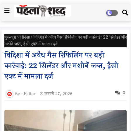
मुख्यपृष्ठ
विदिशा
विदिशा में अवैध गैस रिफिलिंग पर बड़ी कार्रवाई: 22 सिलेंडर और
मशीनें जब्त, ईसी एक्ट में मामला दर्ज
विदिशा में अवैध गैस रिफिलिंग पर बड़ी
कार्रवाई: 22 सिलेंडर और मशीनें जब्त, ईसी
एक्ट में मामला दर्ज
0
Editor
फ़रवरी 27, 2026