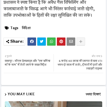
प्रशासन ने स्पष्ट किया है कि अवैध गैस रिफिलिंग और
कालाबाजारी के विरुद्ध आगे भी निरंतर कार्रवाई जारी रहेगी,
ताकि उपभोक्ताओं के हितों की रक्षा सुनिश्चित की जा सके।
Tags
विदिशा
पुराने
और नया
छत्तरपुर : सीएम हेल्पलाइन और ‘एक बगिया
6 करोड़ 40 लाख की लागत से बना ITI
माँ के नाम’ में तेजी लाने के सख्त निर्देश
भवन दो साल में जर्जर, दीवारों में दरारें और
उखड़ती टाइल्स
YOU MAY LIKE
ज़्यादा दिखाएं