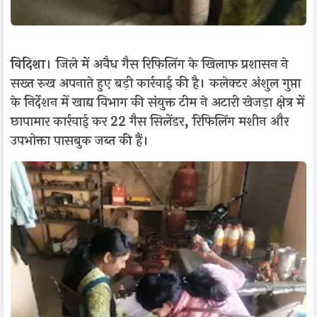
विदिशा
। जिले में अवैध गैस रिफिलिंग के खिलाफ प्रशासन ने
सख्त रुख अपनाते हुए बड़ी कार्रवाई की है। कलेक्टर अंशुल गुप्ता
के निर्देशन में खाद्य विभाग की संयुक्त टीम ने अटारी खेजड़ा क्षेत्र में
छापामार कार्रवाई कर 22 गैस सिलेंडर, रिफिलिंग मशीन और
उपभोक्ता पासबुक जब्त की हैं।