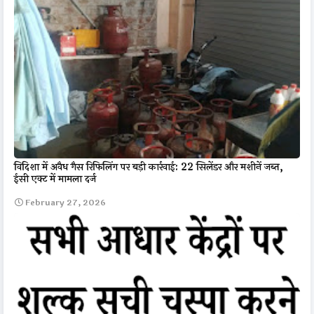
विदिशा में अवैध गैस रिफिलिंग पर बड़ी कार्रवाई: 22 सिलेंडर और मशीनें जब्त,
ईसी एक्ट में मामला दर्ज
February 27, 2026