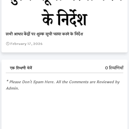
सभी आधार केंद्रों पर शुल्क सूची चस्पा करने के निर्देश
February 17, 2026
0 टिप्पणियाँ
एक टिप्पणी भेजें
* Please Don't Spam Here. All the Comments are Reviewed by
Admin.