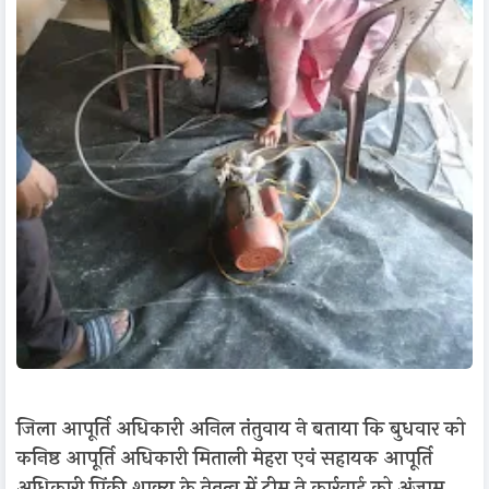
जिला आपूर्ति अधिकारी अनिल तंतुवाय ने बताया कि बुधवार को
कनिष्ठ आपूर्ति अधिकारी मिताली मेहरा एवं सहायक आपूर्ति
अधिकारी पिंकी शाक्य के नेतृत्व में टीम ने कार्रवाई को अंजाम