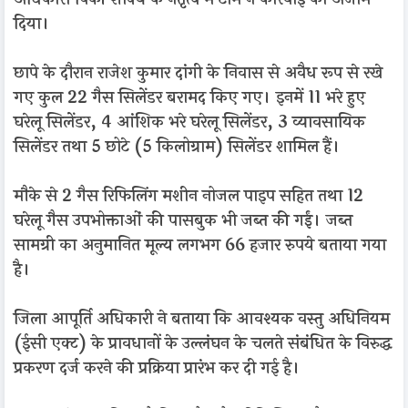
दिया।
छापे के दौरान राजेश कुमार दांगी के निवास से अवैध रूप से रखे
गए कुल 22 गैस सिलेंडर बरामद किए गए। इनमें 11 भरे हुए
घरेलू सिलेंडर, 4 आंशिक भरे घरेलू सिलेंडर, 3 व्यावसायिक
सिलेंडर तथा 5 छोटे (5 किलोग्राम) सिलेंडर शामिल हैं।
मौके से 2 गैस रिफिलिंग मशीन नोजल पाइप सहित तथा 12
घरेलू गैस उपभोक्ताओं की पासबुक भी जब्त की गईं। जब्त
सामग्री का अनुमानित मूल्य लगभग 66 हजार रुपये बताया गया
है।
जिला आपूर्ति अधिकारी ने बताया कि आवश्यक वस्तु अधिनियम
(ईसी एक्ट) के प्रावधानों के उल्लंघन के चलते संबंधित के विरुद्ध
प्रकरण दर्ज करने की प्रक्रिया प्रारंभ कर दी गई है।