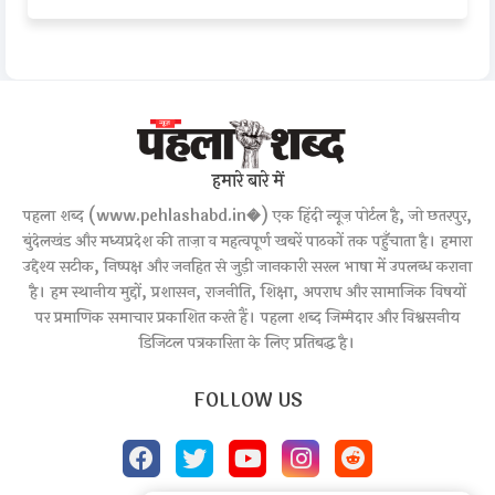
हमारे बारे में
पहला शब्द (www.pehlashabd.in�) एक हिंदी न्यूज़ पोर्टल है, जो छतरपुर,
बुंदेलखंड और मध्यप्रदेश की ताज़ा व महत्वपूर्ण खबरें पाठकों तक पहुँचाता है। हमारा
उद्देश्य सटीक, निष्पक्ष और जनहित से जुड़ी जानकारी सरल भाषा में उपलब्ध कराना
है। हम स्थानीय मुद्दों, प्रशासन, राजनीति, शिक्षा, अपराध और सामाजिक विषयों
पर प्रमाणिक समाचार प्रकाशित करते हैं। पहला शब्द जिम्मेदार और विश्वसनीय
डिजिटल पत्रकारिता के लिए प्रतिबद्ध है।
FOLLOW US