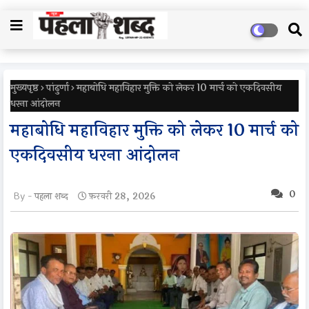
मुख्यपृष्ठ
पांढुर्णा
महाबोधि महाविहार मुक्ति को लेकर 10 मार्च को एकदिवसीय
धरना आंदोलन
महाबोधि महाविहार मुक्ति को लेकर 10 मार्च को
एकदिवसीय धरना आंदोलन
0
पहला शब्द
फ़रवरी 28, 2026