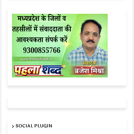
SOCIAL PLUGIN