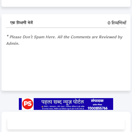
0 टिप्पणियाँ
एक टिप्पणी भेजें
* Please Don't Spam Here. All the Comments are Reviewed by
Admin.