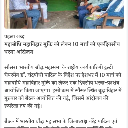
पहला शब्द
महाबोधि महाविहार मुक्ति को लेकर 10 मार्च को एकदिवसीय
धरना आंदोलन
सौसर। भारतीय बौद्ध महासभा के राष्ट्रीय कार्यकारिणी ट्रस्टी
चेयरमैन डॉ. चंद्रबोधी पाटिल के निर्देश पर देशभर में 10 मार्च को
महाबोधि महाविहार मुक्ति को लेकर एक दिवसीय धरना-प्रदर्शन
आयोजित किया जाएगा। इसी क्रम में सौसर स्थित बुद्ध विहार में
गुरुवार को बैठक आयोजित की गई, जिसमें आंदोलन की
रूपरेखा तय की गई।
बैठक में भारतीय बौद्ध महासभा के जिलाध्यक्ष नरेंद्र पाटिल एवं