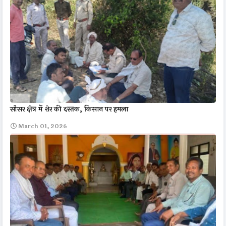
सौसर क्षेत्र में शेर की दस्तक, किसान पर हमला
March 01, 2026