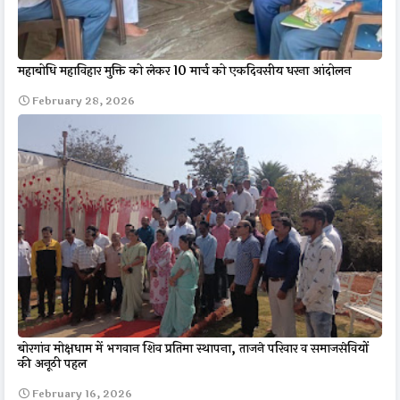
महाबोधि महाविहार मुक्ति को लेकर 10 मार्च को एकदिवसीय धरना आंदोलन
February 28, 2026
बोरगांव मोक्षधाम में भगवान शिव प्रतिमा स्थापना, ताजने परिवार व समाजसेवियों
की अनूठी पहल
February 16, 2026